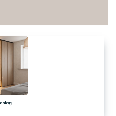
eslag