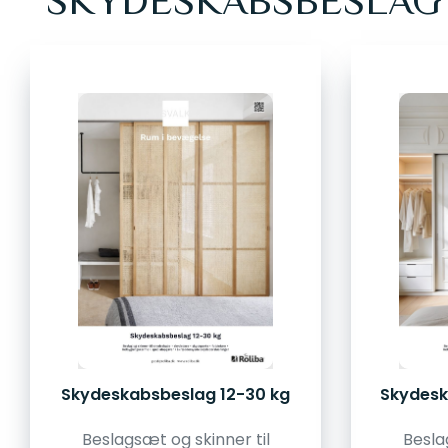
SKYDESKABSBESLAG
Skydeskabsbeslag 12-30 kg
Skydesk
Beslagsæt og skinner til
Besla