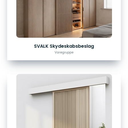
SVALK Skydeskabsbeslag
Varegruppe