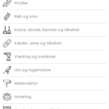
Profiler
Reb og snor
Koste, skovle, børster og tilbehør
Kæder, wirer og tilbehør
Værktøj og maskiner
Lim og fugemasse
Malerudstyr
Isolering