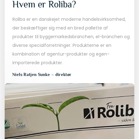
Hvem er Roliba?
Roliba er en danskejet moderne handelsvirksomhed,
der beskæftiger sig med en bred pallette af
produkter til byggemarkedsbranchen, el-branchen og
diverse specialforretninger. Produkterne er en
kombination af agentur-produkter og egen-
importerede produkter.
Niels Ratjen Sunke – direktør