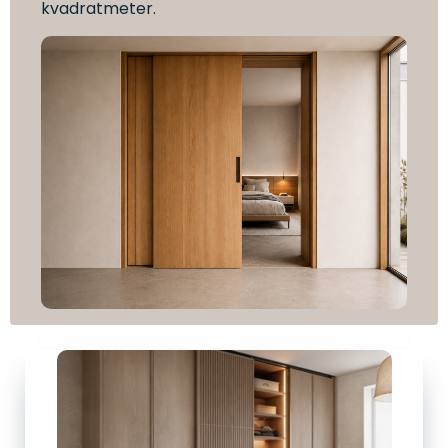
kvadratmeter.