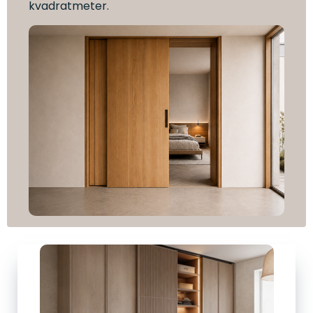
kvadratmeter.