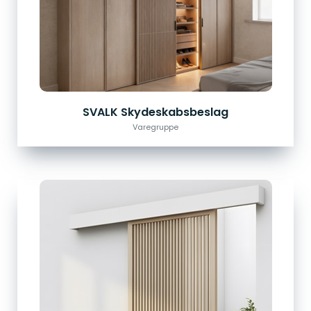
SVALK Skydeskabsbeslag
Varegruppe