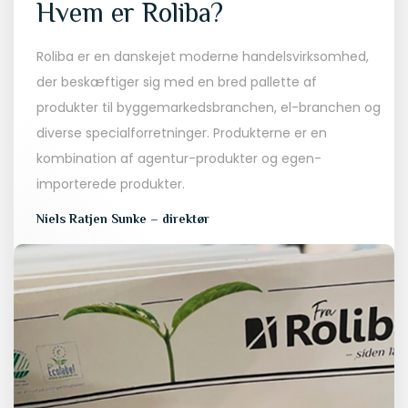
Hvem er Roliba?
Roliba er en danskejet moderne handelsvirksomhed,
der beskæftiger sig med en bred pallette af
produkter til byggemarkedsbranchen, el-branchen og
diverse specialforretninger. Produkterne er en
kombination af agentur-produkter og egen-
importerede produkter.
Niels Ratjen Sunke – direktør