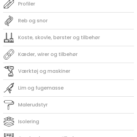
Profiler
Reb og snor
Koste, skovle, børster og tilbehør
Kæder, wirer og tilbehør
Værktøj og maskiner
Lim og fugemasse
Malerudstyr
Isolering