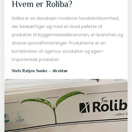
Hvem er Roliba?
Roliba er en danskejet moderne handelsvirksomhed,
der beskæftiger sig med en bred pallette af
produkter til byggemarkedsbranchen, el-branchen og
diverse specialforretninger. Produkterne er en
kombination af agentur-produkter og egen-
importerede produkter.
Niels Ratjen Sunke – direktør