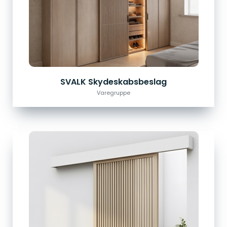
SVALK Skydeskabsbeslag
Varegruppe