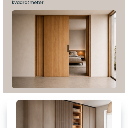
kvadratmeter.