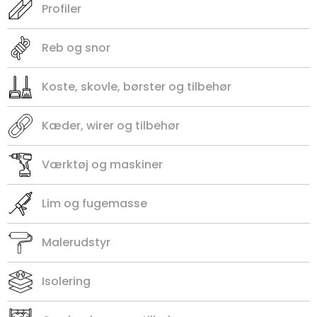
Profiler
Reb og snor
Koste, skovle, børster og tilbehør
Kæder, wirer og tilbehør
Værktøj og maskiner
Lim og fugemasse
Malerudstyr
Isolering