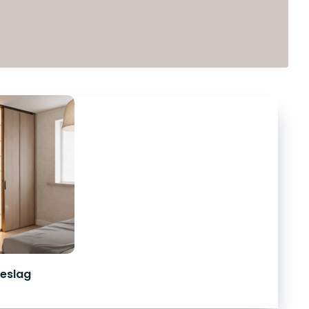
eslag