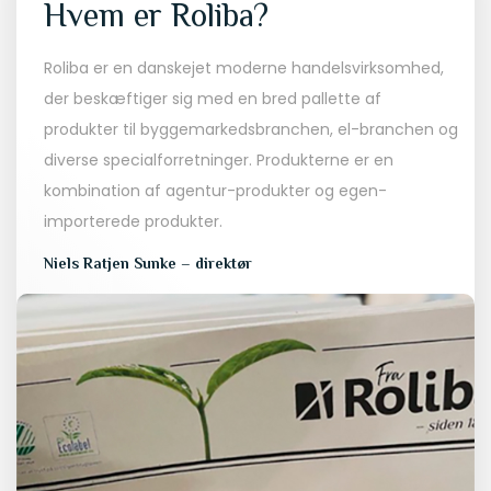
Hvem er Roliba?
Roliba er en danskejet moderne handelsvirksomhed,
der beskæftiger sig med en bred pallette af
produkter til byggemarkedsbranchen, el-branchen og
diverse specialforretninger. Produkterne er en
kombination af agentur-produkter og egen-
importerede produkter.
Niels Ratjen Sunke – direktør