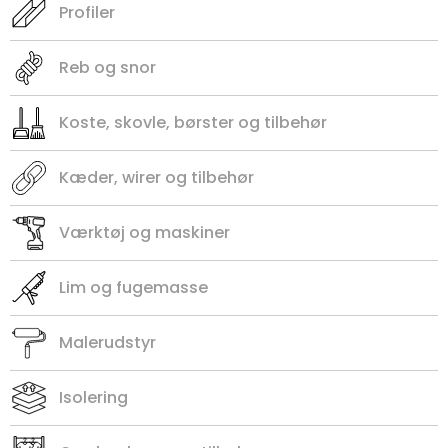
Profiler
Reb og snor
Koste, skovle, børster og tilbehør
Kæder, wirer og tilbehør
Værktøj og maskiner
Lim og fugemasse
Malerudstyr
Isolering