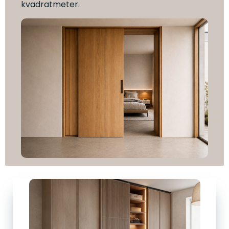
kvadratmeter.