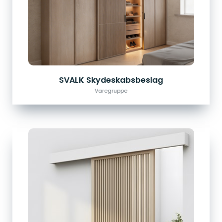
SVALK Skydeskabsbeslag
Varegruppe