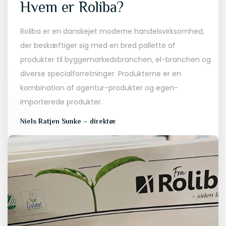
Hvem er Roliba?
Roliba er en danskejet moderne handelsvirksomhed,
der beskæftiger sig med en bred pallette af
produkter til byggemarkedsbranchen, el-branchen og
diverse specialforretninger. Produkterne er en
kombination af agentur-produkter og egen-
importerede produkter.
Niels Ratjen Sunke – direktør