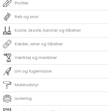
Profiler
Reb og snor
Koste, skovle, børster og tilbehør
Kæder, wirer og tilbehør
Værktøj og maskiner
Lim og fugemasse
Malerudstyr
Isolering