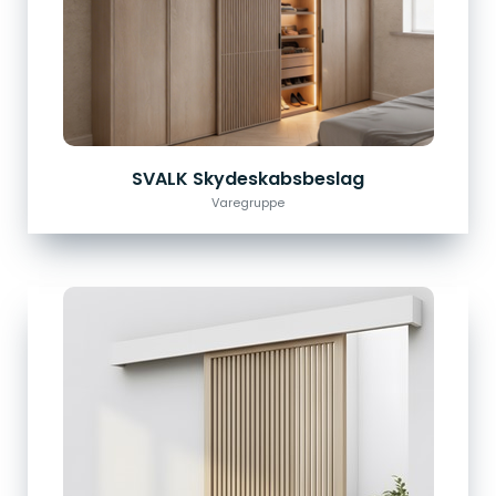
SVALK Skydeskabsbeslag
Varegruppe