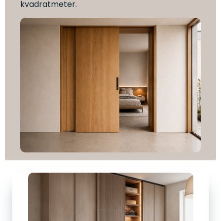
kvadratmeter.