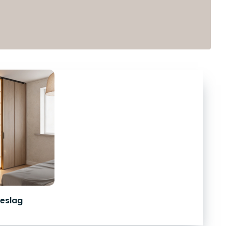
eslag