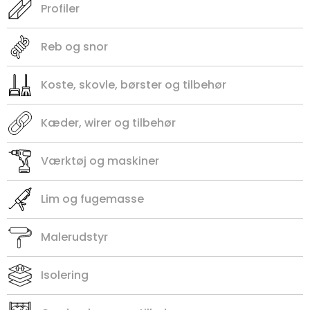
Profiler
Reb og snor
Koste, skovle, børster og tilbehør
Kæder, wirer og tilbehør
Værktøj og maskiner
Lim og fugemasse
Malerudstyr
Isolering