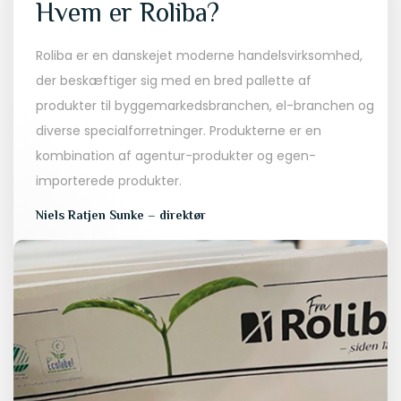
Hvem er Roliba?
Roliba er en danskejet moderne handelsvirksomhed,
der beskæftiger sig med en bred pallette af
produkter til byggemarkedsbranchen, el-branchen og
diverse specialforretninger. Produkterne er en
kombination af agentur-produkter og egen-
importerede produkter.
Niels Ratjen Sunke – direktør