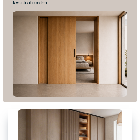
kvadratmeter.