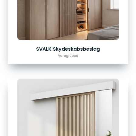
SVALK Skydeskabsbeslag
Varegruppe