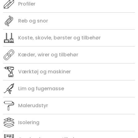
Profiler
Reb og snor
Koste, skovle, børster og tilbehør
Kæder, wirer og tilbehør
Værktøj og maskiner
Lim og fugemasse
Malerudstyr
Isolering