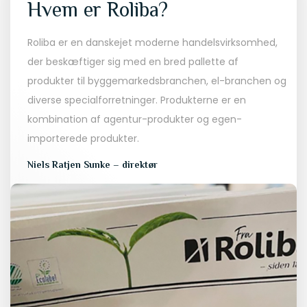
Hvem er Roliba?
Roliba er en danskejet moderne handelsvirksomhed,
der beskæftiger sig med en bred pallette af
produkter til byggemarkedsbranchen, el-branchen og
diverse specialforretninger. Produkterne er en
kombination af agentur-produkter og egen-
importerede produkter.
Niels Ratjen Sunke – direktør