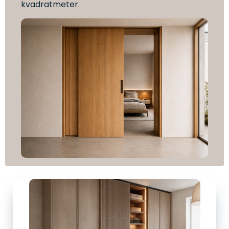
kvadratmeter.