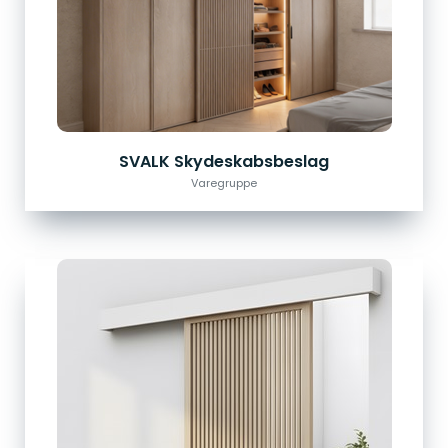
SVALK Skydeskabsbeslag
Varegruppe