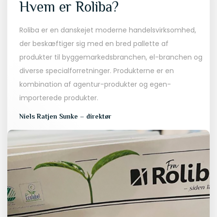
Hvem er Roliba?
Roliba er en danskejet moderne handelsvirksomhed,
der beskæftiger sig med en bred pallette af
produkter til byggemarkedsbranchen, el-branchen og
diverse specialforretninger. Produkterne er en
kombination af agentur-produkter og egen-
importerede produkter.
Niels Ratjen Sunke – direktør