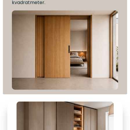
kvadratmeter.