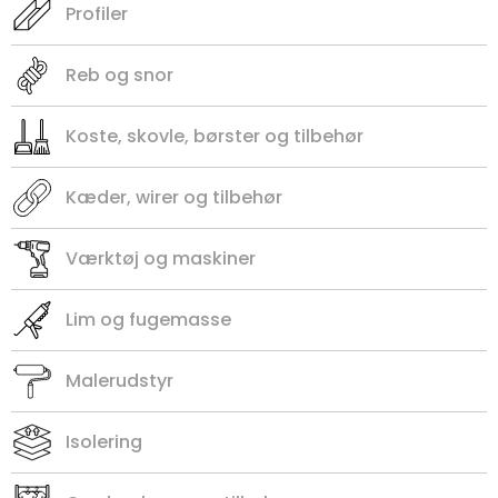
Profiler
Reb og snor
Koste, skovle, børster og tilbehør
Kæder, wirer og tilbehør
Værktøj og maskiner
Lim og fugemasse
Malerudstyr
Isolering