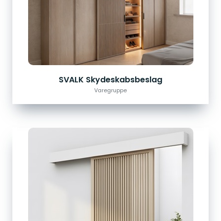
SVALK Skydeskabsbeslag
Varegruppe