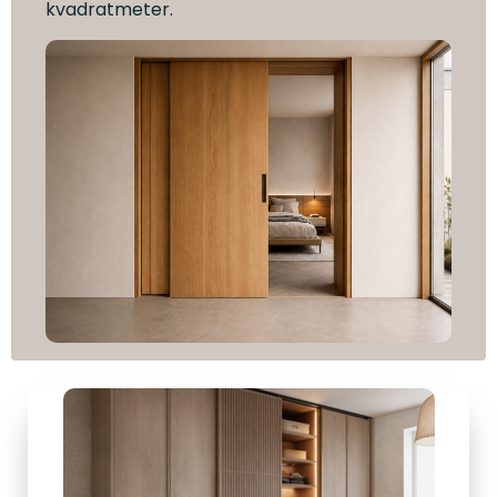
kvadratmeter.