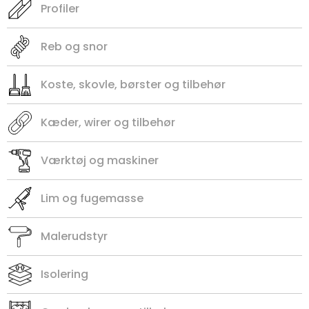
Profiler
Reb og snor
Koste, skovle, børster og tilbehør
Kæder, wirer og tilbehør
Værktøj og maskiner
Lim og fugemasse
Malerudstyr
Isolering