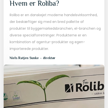
Hvem er Roliba?
Roliba er en danskejet moderne handelsvirksomhed,
der beskæftiger sig med en bred pallette af
produkter til byggemarkedsbranchen, el-branchen og
diverse specialforretninger. Produkterne er en
kombination af agentur-produkter og egen-
importerede produkter.
Niels Ratjen Sunke – direktør