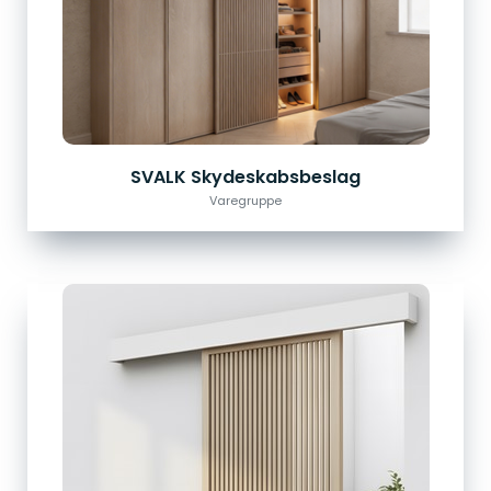
SVALK Skydeskabsbeslag
Varegruppe