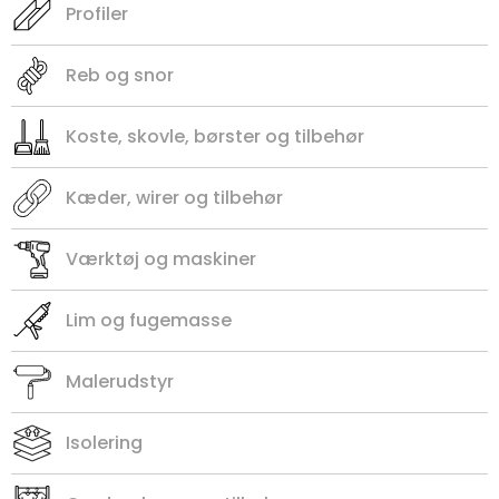
Profiler
Reb og snor
Koste, skovle, børster og tilbehør
Kæder, wirer og tilbehør
Værktøj og maskiner
Lim og fugemasse
Malerudstyr
Isolering