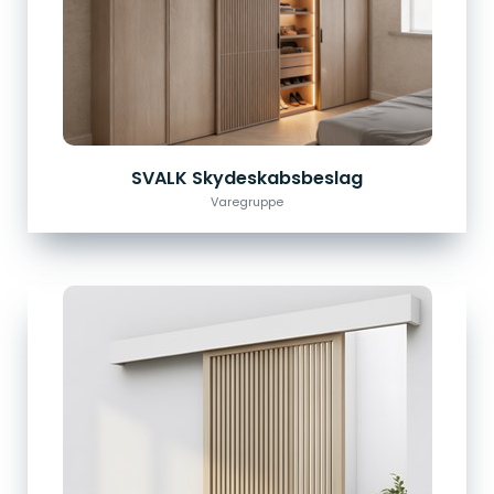
SVALK Skydeskabsbeslag
Varegruppe