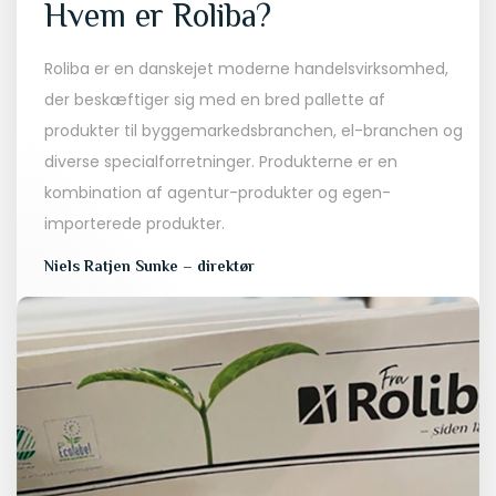
Hvem er Roliba?
Roliba er en danskejet moderne handelsvirksomhed,
der beskæftiger sig med en bred pallette af
produkter til byggemarkedsbranchen, el-branchen og
diverse specialforretninger. Produkterne er en
kombination af agentur-produkter og egen-
importerede produkter.
Niels Ratjen Sunke – direktør