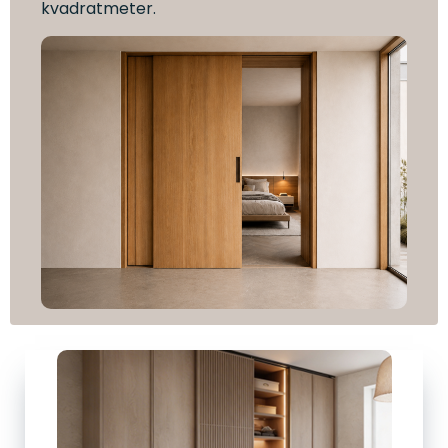
kvadratmeter.