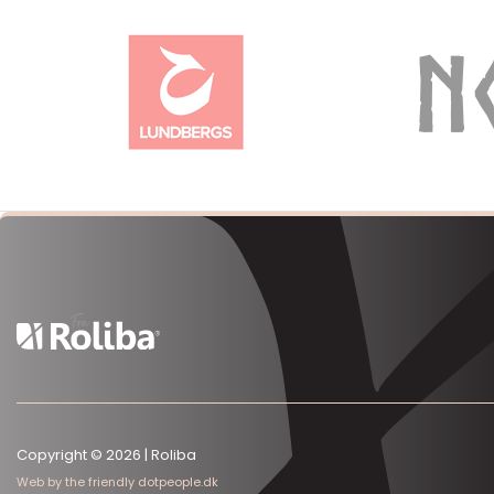
Copyright © 2026 | Roliba
Web by the friendly dotpeople.dk