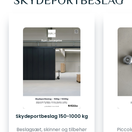
SKYDEPORTBESLAG
Skydeportbeslag 150-1000 kg
Beslagsæt, skinner og tilbehør
Piccol