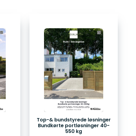
Top-& bundstyrede løsninger
Bundkørte portløsninger 40-
550 kg