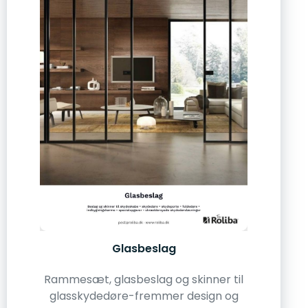
Glasbeslag
Rammesæt, glasbeslag og skinner til
glasskydedøre-fremmer design og