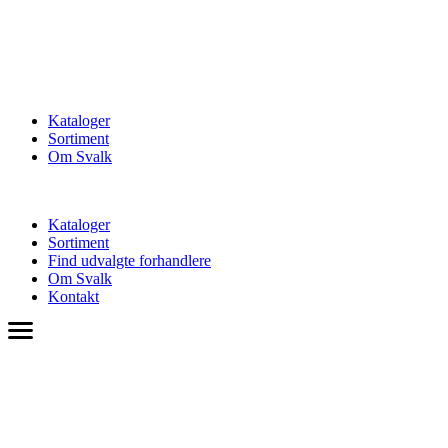
Kataloger
Sortiment
Om Svalk
Kataloger
Sortiment
Find udvalgte forhandlere
Om Svalk
Kontakt