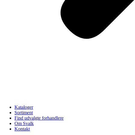
Kataloger
Sortiment
Find udvalgte forhandlere
Om Svalk
Kontakt