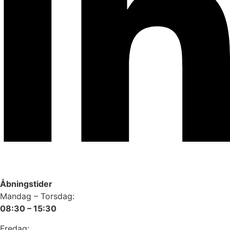
Åbningstider
Mandag – Torsdag:
08:30 – 15:30
Fredag: