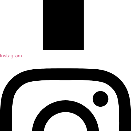
Instagram