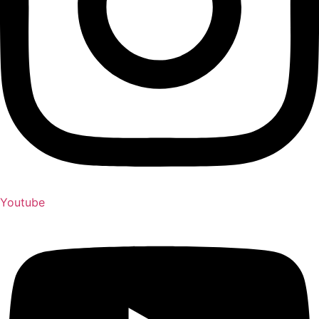
Youtube