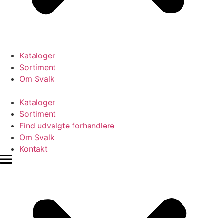
Kataloger
Sortiment
Om Svalk
Kataloger
Sortiment
Find udvalgte forhandlere
Om Svalk
Kontakt