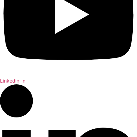
Linkedin-in