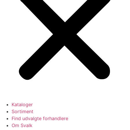
Kataloger
Sortiment
Find udvalgte forhandlere
Om Svalk